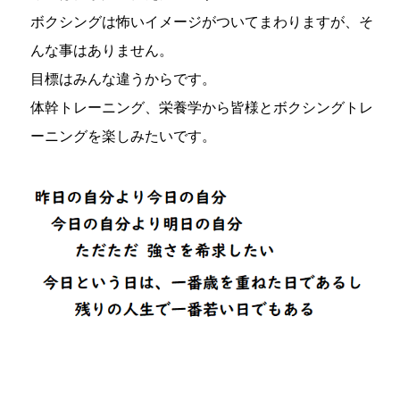
ボクシングは怖いイメージがついてまわりますが、そ
んな事はありません。
目標はみんな違うからです。
体幹トレーニング、栄養学から皆様とボクシングトレ
ーニングを楽しみたいです。